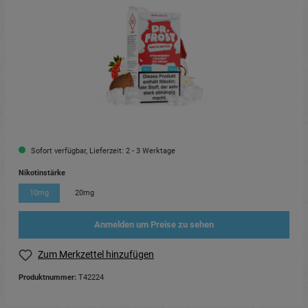
Sofort verfügbar, Lieferzeit: 2 - 3 Werktage
Nikotinstärke
10mg
20mg
Anmelden um Preise zu sehen
Zum Merkzettel hinzufügen
Produktnummer:
T42224