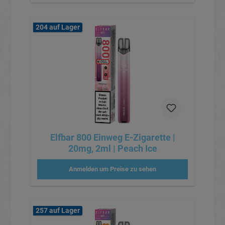
204 auf Lager
Elfbar 800 Einweg E-Zigarette |
20mg, 2ml | Peach Ice
Anmelden um Preise zu sehen
257 auf Lager