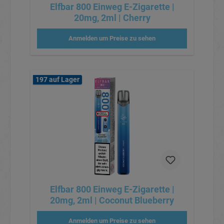
Elfbar 800 Einweg E-Zigarette |
20mg, 2ml | Cherry
Anmelden um Preise zu sehen
197 auf Lager
Elfbar 800 Einweg E-Zigarette |
20mg, 2ml | Coconut Blueberry
Anmelden um Preise zu sehen