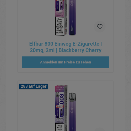
Elfbar 800 Einweg E-Zigarette |
20mg, 2ml | Blackberry Cherry
Anmelden um Preise zu sehen
288 auf Lager