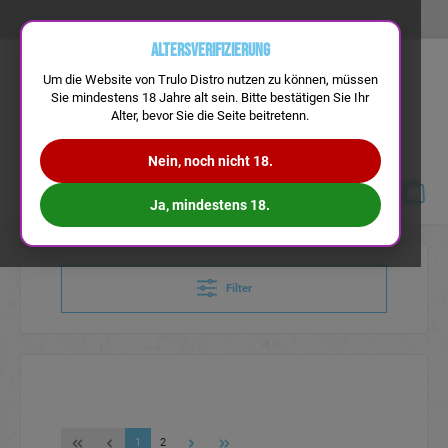
Altersverifizierung
Um die Website von Trulo Distro nutzen zu können, müssen
Sie mindestens 18 Jahre alt sein. Bitte bestätigen Sie Ihr
Alter, bevor Sie die Seite beitretenn.
Nein, noch nicht 18.
Navigation
Ja, mindestens 18.
Filter
1
2