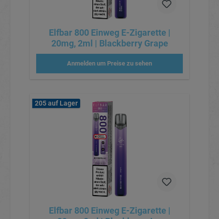
Elfbar 800 Einweg E-Zigarette |
20mg, 2ml | Blackberry Grape
Anmelden um Preise zu sehen
205 auf Lager
Elfbar 800 Einweg E-Zigarette |