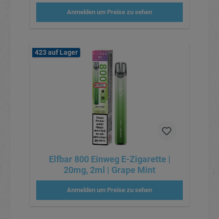
Anmelden um Preise zu sehen
423 auf Lager
Elfbar 800 Einweg E-Zigarette |
20mg, 2ml | Grape Mint
Anmelden um Preise zu sehen