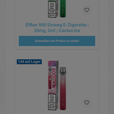
Elfbar 800 Einweg E-Zigarette |
20mg, 2ml | Cactus Ice
Anmelden um Preise zu sehen
144 auf Lager