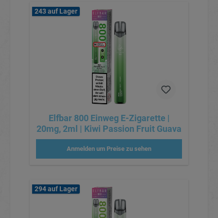
243 auf Lager
Elfbar 800 Einweg E-Zigarette |
20mg, 2ml | Kiwi Passion Fruit Guava
Anmelden um Preise zu sehen
294 auf Lager