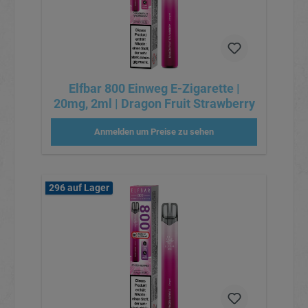
Elfbar 800 Einweg E-Zigarette |
20mg, 2ml | Dragon Fruit Strawberry
Anmelden um Preise zu sehen
296 auf Lager