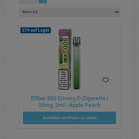
274 auf Lager
Elfbar 800 Einweg E-Zigarette |
20mg, 2ml | Apple Peach
Anmelden um Preise zu sehen