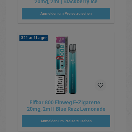
20mg, 2ml | Blackberry Ice
Anmelden um Preise zu sehen
321 auf Lager
Elfbar 800 Einweg E-Zigarette |
20mg, 2ml | Blue Razz Lemonade
Anmelden um Preise zu sehen