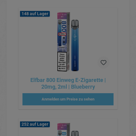
148 auf Lager
Elfbar 800 Einweg E-Zigarette |
20mg, 2ml | Blueberry
Anmelden um Preise zu sehen
252 auf Lager