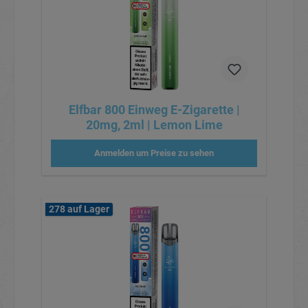
Elfbar 800 Einweg E-Zigarette |
20mg, 2ml | Lemon Lime
Anmelden um Preise zu sehen
278 auf Lager