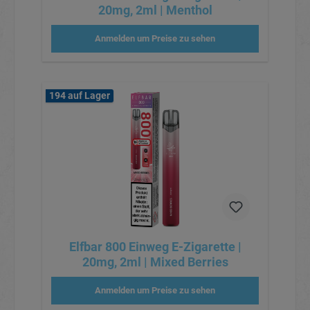
20mg, 2ml | Menthol
Anmelden um Preise zu sehen
194 auf Lager
Elfbar 800 Einweg E-Zigarette |
20mg, 2ml | Mixed Berries
Anmelden um Preise zu sehen