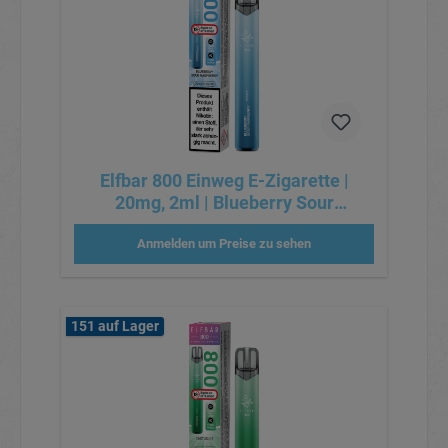
Elfbar 800 Einweg E-Zigarette |
20mg, 2ml | Blueberry Sour
Raspberry
Anmelden um Preise zu sehen
151 auf Lager