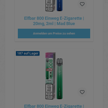
Elfbar 800 Einweg E-Zigarette |
20mg, 2ml | Mad Blue
Anmelden um Preise zu sehen
187 auf Lager
Elfbar 800 Einweg E-Zigarette |