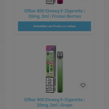
Elfbar 800 Einweg E-Zigarette |
20mg, 2ml | Frozen Berries
Anmelden um Preise zu sehen
Elfbar 800 Einweg E-Zigarette |
20mg, 2ml | Grape