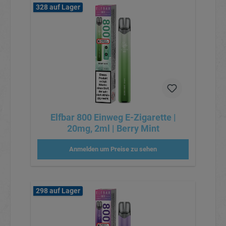
328 auf Lager
Elfbar 800 Einweg E-Zigarette |
20mg, 2ml | Berry Mint
Anmelden um Preise zu sehen
298 auf Lager