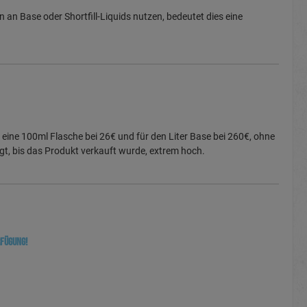
 an Base oder Shortfill-Liquids nutzen, bedeutet dies eine
 eine 100ml Flasche bei 26€ und für den Liter Base bei 260€, ohne
gt, bis das Produkt verkauft wurde, extrem hoch.
rfügung!