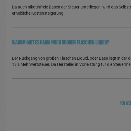
Da auch nikotinfreie Basen der Steuer unterliegen, wird das Selbst
erhebliche Kostensteigerung.
Warum gibt es kaum noch großen Flaschen Liquid?
Der Rückgang von großen Flaschen Liquid, oder Base liegt in der d
19% Mehrwertsteuer. Da Hersteller in Vorleistung für die Steuerma
Für wei