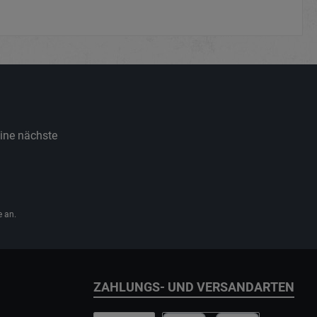
eine nächste
 an.
ZAHLUNGS- UND VERSANDARTEN