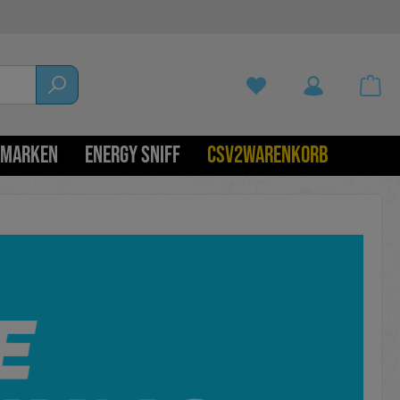
MARKEN
ENERGY SNIFF
CSV2WARENKORB