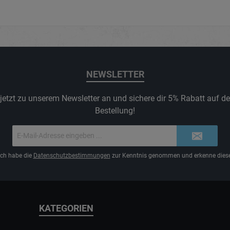
NEWSLETTER
jetzt zu unserem Newsletter an und sichere dir 5% Rabatt auf d
Bestellung!
E-
Mail-
Adresse*
Ich habe die
Datenschutzbestimmungen
zur Kenntnis genommen und erkenne diese
KATEGORIEN