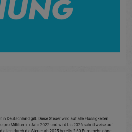
in Deutschland gilt. Diese Steuer wird auf alle Flüssigkeiten
o pro Milliliter im Jahr 2022 und wird bis 2026 schrittweise auf
id allein durch die Steuer ab 2025 bereits 2,60 Euro mehr, ohne