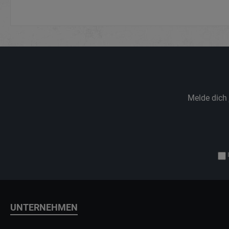
Melde dich 
UNTERNEHMEN