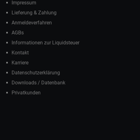
Impressum
Lieferung & Zahlung
Anmeldeverfahren
AGBs
Informationen zur Liquidsteuer
Kontakt
Karriere
Datenschutzerklärung
Downloads / Datenbank
Privatkunden