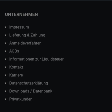
UNTERNEHMEN
Impressum
Lieferung & Zahlung
Anmeldeverfahren
AGBs
Informationen zur Liquidsteuer
Kontakt
Karriere
Datenschutzerklärung
Downloads / Datenbank
Privatkunden