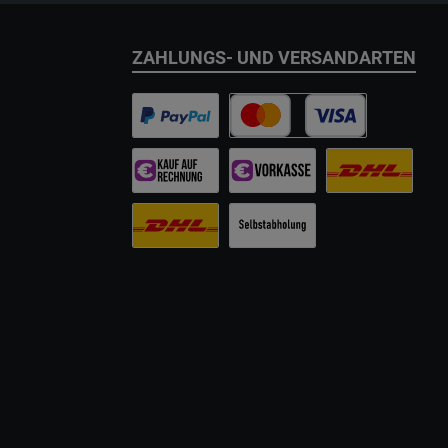
ZAHLUNGS- UND VERSANDARTEN