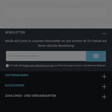
NEWSLETTER
Melde dich jetzt zu unserem Newsletter an und sichere dir 5% Rabatt auf
deine nächste Bestellung!
E-
Mail-
Adresse*
Ich habe die
Datenschutzbestimmungen
zur Kenntnis genommen und erkenne diese an.
UNTERNEHMEN
KATEGORIEN
ZAHLUNGS- UND VERSANDARTEN