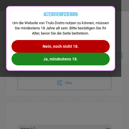
Altersverifizierung
Um die Website von Trulo Distro nutzen zu können, müssen
Sie mindestens 18 Jahre alt sein. Bitte bestätigen Sie Ihr
Alter, bevor Sie die Seite beitretenn.
Nein, noch nicht 18.
Navigation
Ja, mindestens 18.
Filter